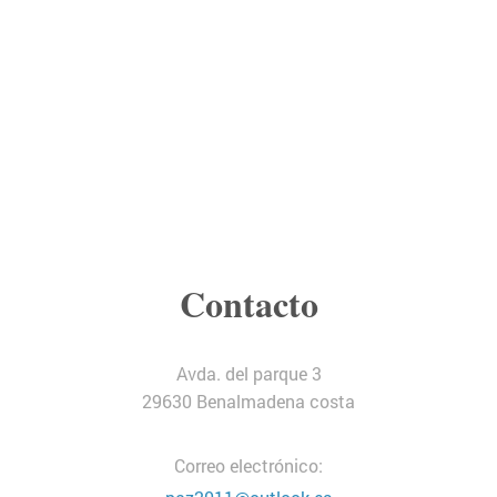
Contacto
Avda. del parque 3
29630
Benalmadena costa
Correo electrónico: