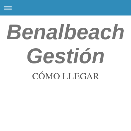
Benalbeach
Gestión
CÓMO LLEGAR