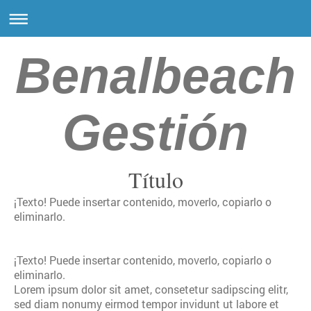
Benalbeach
Gestión
Título
¡Texto! Puede insertar contenido, moverlo, copiarlo o
eliminarlo.
¡Texto! Puede insertar contenido, moverlo, copiarlo o
eliminarlo.
Lorem ipsum dolor sit amet, consetetur sadipscing elitr,
sed diam nonumy eirmod tempor invidunt ut labore et